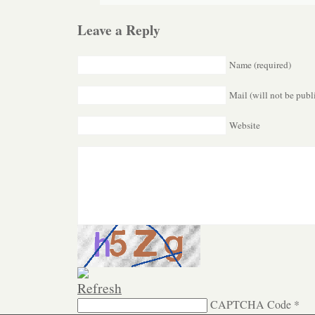
Leave a Reply
Name (required)
Mail (will not be publ
Website
CAPTCHA Code
*