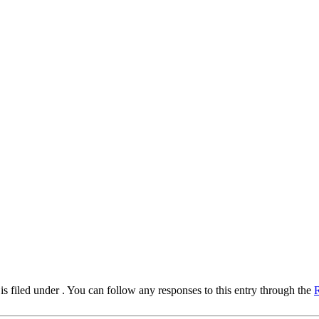
 filed under . You can follow any responses to this entry through the