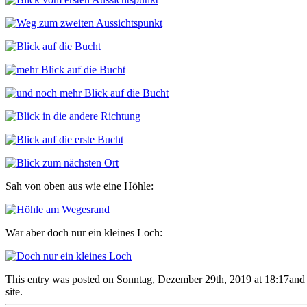
Sah von oben aus wie eine Höhle:
War aber doch nur ein kleines Loch:
This entry was posted on Sonntag, Dezember 29th, 2019 at 18:17and is
site.