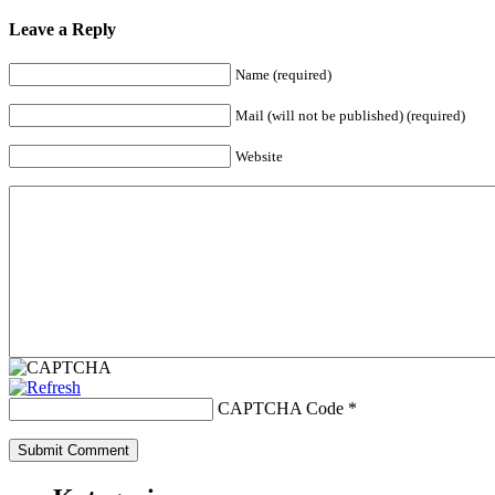
Leave a Reply
Name (required)
Mail (will not be published) (required)
Website
CAPTCHA Code
*