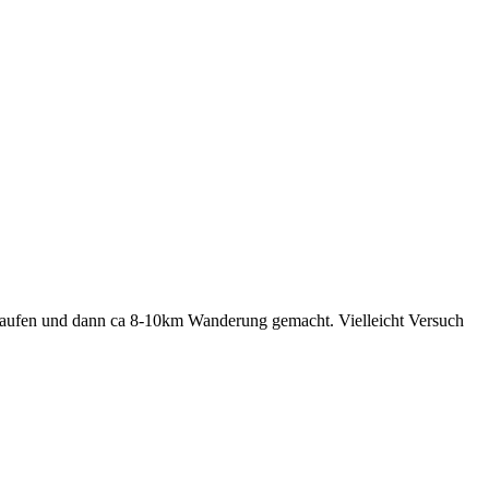
erlaufen und dann ca 8-10km Wanderung gemacht. Vielleicht Versuch