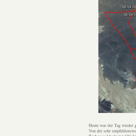
Heute war der Tag wieder g
Von der sehr empfehlenswe