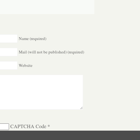
Name (required)
Mail (will not be published) (required)
Website
CAPTCHA Code
*