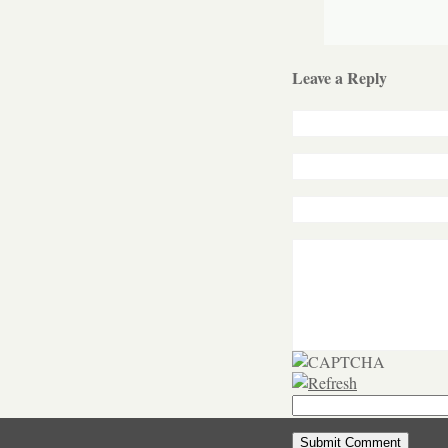
Leave a Reply